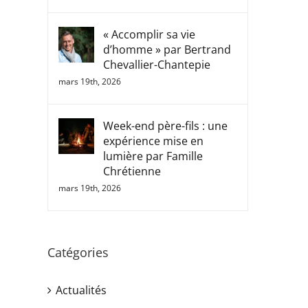
« Accomplir sa vie
d’homme » par Bertrand
Chevallier-Chantepie
mars 19th, 2026
Week-end père-fils : une
expérience mise en
lumière par Famille
Chrétienne
mars 19th, 2026
Catégories
Actualités