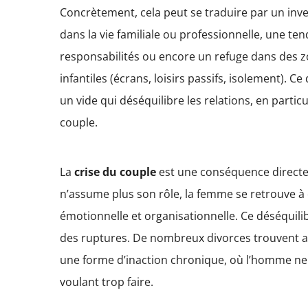
Concrètement, cela peut se traduire par un inve
dans la vie familiale ou professionnelle, une ten
responsabilités ou encore un refuge dans des z
infantiles (écrans, loisirs passifs, isolement).
un vide qui déséquilibre les relations, en particu
couple.
La
crise du couple
est une conséquence directe
n’assume plus son rôle, la femme se retrouve à 
émotionnelle et organisationnelle. Ce déséquilib
des ruptures. De nombreux divorces trouvent ain
une forme d’inaction chronique, où l’homme ne 
voulant trop faire.