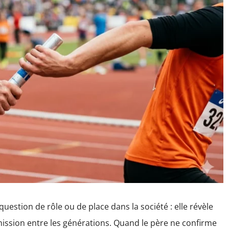
question de rôle ou de place dans la société : elle révèle
ission entre les générations. Quand le père ne confirme