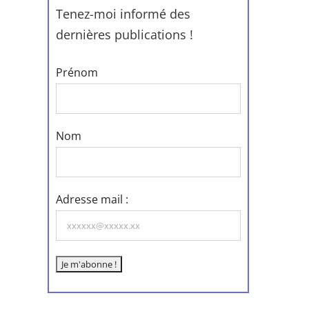
Tenez-moi informé des
dernières publications !
Prénom
Nom
Adresse mail :