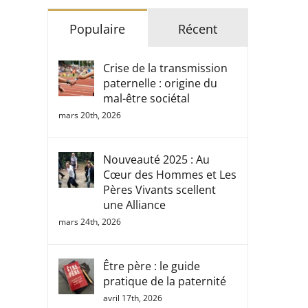
Populaire
Récent
Crise de la transmission
paternelle : origine du
mal-être sociétal
mars 20th, 2026
Nouveauté 2025 : Au
Cœur des Hommes et Les
Pères Vivants scellent
une Alliance
mars 24th, 2026
Être père : le guide
pratique de la paternité
avril 17th, 2026