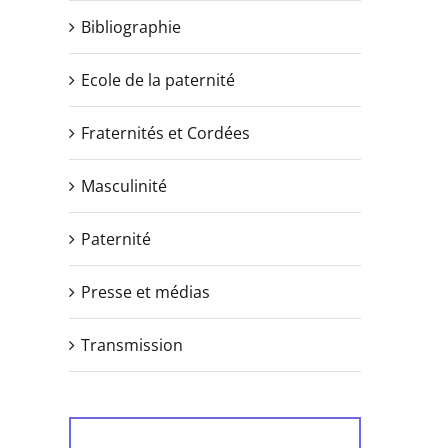
Bibliographie
Ecole de la paternité
Fraternités et Cordées
Masculinité
Paternité
Presse et médias
Transmission