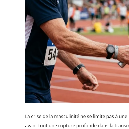
agrandie
La crise de la masculinité ne se limite pas à une 
avant tout une rupture profonde dans la transm