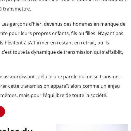
 à transmettre.
no. Les garçons d’hier, devenus des hommes en manque de
te pour leurs propres enfants, fils ou filles. N’ayant pas
 hésitent à s’affirmer en restant en retrait, ou ils
c’est toute la dynamique de transmission qui s’affaiblit,
nce assourdissant : celui d’une parole qui ne se transmet
urer cette transmission apparaît alors comme un enjeu
êmes, mais pour l’équilibre de toute la société.