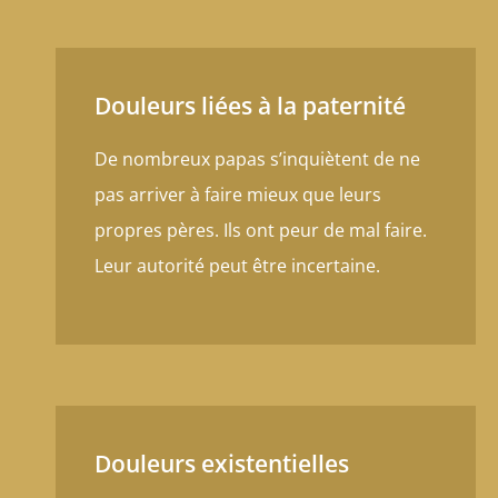
Douleurs liées à la paternité
De nombreux papas s’inquiètent de ne
pas arriver à faire mieux que leurs
propres pères. Ils ont peur de mal faire.
Leur autorité peut être incertaine.
Douleurs existentielles