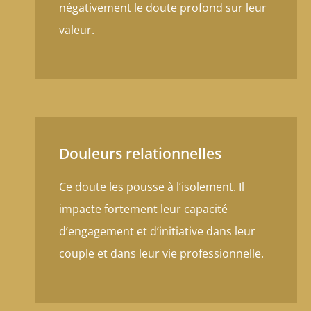
négativement le doute profond sur leur
valeur.
Douleurs relationnelles
Ce doute les pousse à l’isolement. Il
impacte fortement leur capacité
d’engagement et d’initiative dans leur
couple et dans leur vie professionnelle.