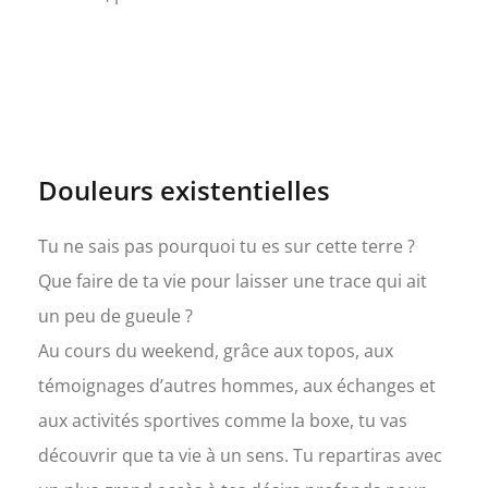
Douleurs existentielles
Tu ne sais pas pourquoi tu es sur cette terre ?
Que faire de ta vie pour laisser une trace qui ait
un peu de gueule ?
Au cours du weekend, grâce aux topos, aux
témoignages d’autres hommes, aux échanges et
aux activités sportives comme la boxe, tu vas
découvrir que ta vie à un sens. Tu repartiras avec