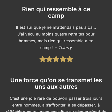
Rien qui ressemble à ce
camp
Il est sûr que je ne m’attendais pas à ça…
J’ai vécu au moins quatre retraites pour
hommes, mais rien qui ressemble à ce
camp ! –
Thierry
Une force qu’on se transmet les
uns aux autres
C’est une joie rare de pouvoir passer trois jours
entre hommes, à s’affronter, à se dépasser, à
réfléchir à ce qui nous constitue au plus profond de