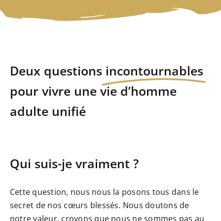
Deux questions
incontournables
pour vivre une vie d’homme
adulte unifié
Qui suis-je vraiment ?
Cette question, nous nous la posons tous dans le
secret de nos cœurs blessés. Nous doutons de
notre valeur, croyons que nous ne sommes pas au