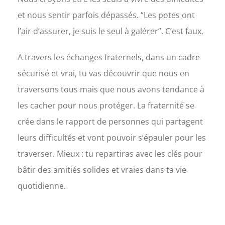
et nous sentir parfois dépassés. “Les potes ont
l’air d’assurer, je suis le seul à galérer”. C’est faux.
A travers les échanges fraternels, dans un cadre
sécurisé et vrai, tu vas découvrir que nous en
traversons tous mais que nous avons tendance à
les cacher pour nous protéger. La fraternité se
crée dans le rapport de personnes qui partagent
leurs difficultés et vont pouvoir s’épauler pour les
traverser. Mieux : tu repartiras avec les clés pour
bâtir des amitiés solides et vraies dans ta vie
quotidienne.