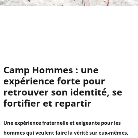
Camp Hommes : une
expérience forte pour
retrouver son identité, se
fortifier et repartir
Une expérience fraternelle et exigeante pour les
hommes qui veulent faire la vérité sur eux-mêmes,