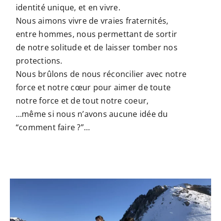
identité unique, et en vivre.
Nous aimons vivre de vraies fraternités,
entre hommes, nous permettant de sortir
de notre solitude et de laisser tomber nos
protections.
Nous brûlons de nous réconcilier avec notre
force et notre cœur pour aimer de toute
notre force et de tout notre coeur,
…même si nous n’avons aucune idée du
“comment faire ?”…