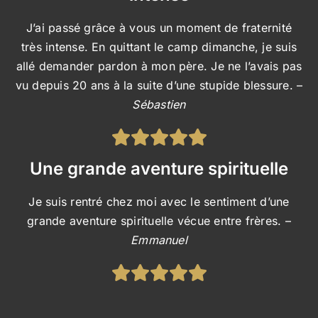
J’ai passé grâce à vous un moment de fraternité
très intense. En quittant le camp dimanche, je suis
allé demander pardon à mon père. Je ne l’avais pas
vu depuis 20 ans à la suite d’une stupide blessure. –
Sébastien
Une grande aventure spirituelle
Je suis rentré chez moi avec le sentiment d’une
grande aventure spirituelle vécue entre frères. –
Emmanuel