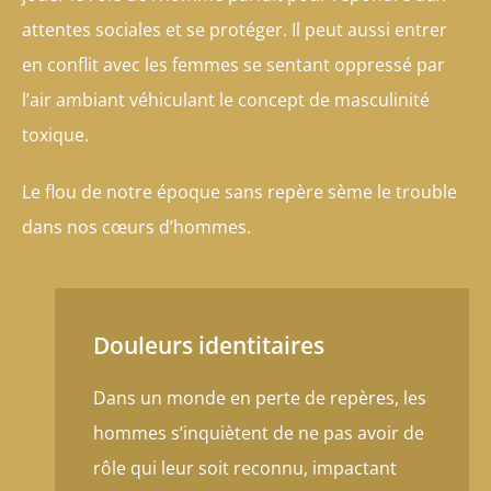
attentes sociales et se protéger. Il peut aussi entrer
en conflit avec les femmes se sentant oppressé par
l’air ambiant véhiculant le concept de masculinité
toxique.
Le flou de notre époque sans repère sème le trouble
dans nos cœurs d’hommes.
Douleurs identitaires
Dans un monde en perte de repères, les
hommes s’inquiètent de ne pas avoir de
rôle qui leur soit reconnu, impactant