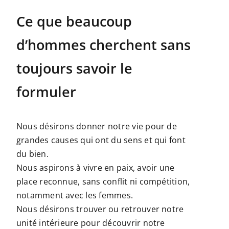
Ce que beaucoup
d’hommes cherchent sans
toujours savoir le
formuler
Nous désirons donner notre vie pour de
grandes causes qui ont du sens et qui font
du bien.
Nous aspirons à vivre en paix, avoir une
place reconnue, sans conflit ni compétition,
notamment avec les femmes.
Nous désirons trouver ou retrouver notre
unité intérieure pour découvrir notre