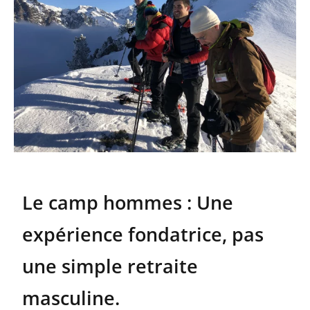
Le camp hommes : Une
expérience fondatrice, pas
une simple retraite
masculine.