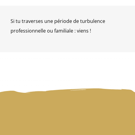
Si tu traverses une période de turbulence
professionnelle ou familiale : viens !