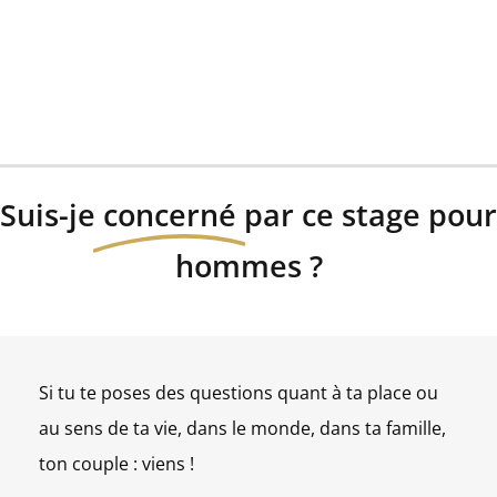
Suis-je
concerné
par ce stage pour
hommes ?
Si tu te poses des questions quant à ta place ou
au sens de ta vie, dans le monde, dans ta famille,
ton couple : viens !