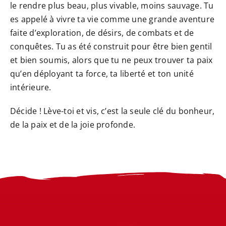
le rendre plus beau, plus vivable, moins sauvage. Tu
es appelé à vivre ta vie comme une grande aventure
faite d’exploration, de désirs, de combats et de
conquêtes. Tu as été construit pour être bien gentil
et bien soumis, alors que tu ne peux trouver ta paix
qu’en déployant ta force, ta liberté et ton unité
intérieure.
Décide ! Lève-toi et vis, c’est la seule clé du bonheur,
de la paix et de la joie profonde.