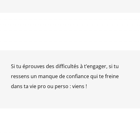
Si tu éprouves des difficultés à t’engager, si tu
ressens un manque de confiance qui te freine
dans ta vie pro ou perso : viens !