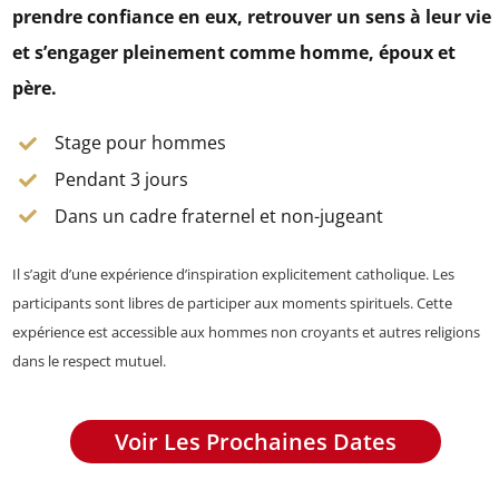
prendre confiance en eux, retrouver un sens à leur vie
et s’engager pleinement comme homme, époux et
père.
Stage pour hommes
Pendant 3 jours
Dans un cadre fraternel et non-jugeant
Il s’agit d’une expérience d’inspiration explicitement catholique. Les
participants sont libres de participer aux moments spirituels. Cette
expérience est accessible aux hommes non croyants et autres religions
dans le respect mutuel.
Voir Les Prochaines Dates