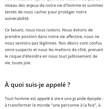
niveau des enjeux de notre vie d’homme et sommes
tentés de nous cacher pour protéger notre
vulnérabilité.
Ce faisant, nous nous isolons. Nous évitons de
prendre position dans notre vie affective, nous ne
nous sentons pas légitimes. Nos désirs sont confus
voire suspects et nous les mettons de côté, prenant
le risque d’éteindre en nous tout jaillissement de
vie, toute joie.
À quoi suis-je appelé ?
Tout homme est appelé à vivre une grande épopée :
à transformer le monde “une personne à la fois”, à