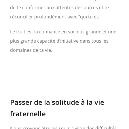
de te conformer aux attentes des autres et te
réconcilier profondément avec “qui tu es”.
Le fruit est la confiance en soi plus grande et une
plus grande capacité d’initiative dans tous les
domaines de ta vie.
Passer de la solitude à la vie
fraternelle
Nous croyons être les seuls à vivre des difficultés