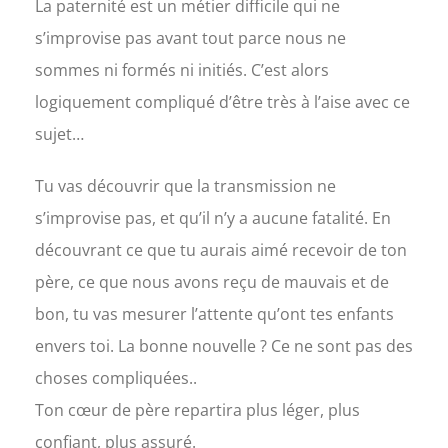
La paternité est un métier difficile qui ne
s’improvise pas avant tout parce nous ne
sommes ni formés ni initiés. C’est alors
logiquement compliqué d’être très à l’aise avec ce
sujet…
Tu vas découvrir que la transmission ne
s’improvise pas, et qu’il n’y a aucune fatalité. En
découvrant ce que tu aurais aimé recevoir de ton
père, ce que nous avons reçu de mauvais et de
bon, tu vas mesurer l’attente qu’ont tes enfants
envers toi. La bonne nouvelle ? Ce ne sont pas des
choses compliquées..
Ton cœur de père repartira plus léger, plus
confiant, plus assuré.