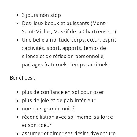
3 jours non stop
Des lieux beaux et puissants (Mont-
Saint-Michel, Massif de la Chartreuse,…)
Une belle amplitude corps, cœur, esprit
: activités, sport, apports, temps de
silence et de réflexion personnelle,
partages fraternels, temps spirituels
Bénéfices :
plus de confiance en soi pour oser
plus de joie et de paix intérieur
une plus grande unité
réconciliation avec soi-même, sa force
et son coeur
assumer et aimer ses désirs d’aventure