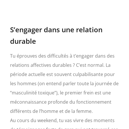
S’engager dans une relation
durable
Tu éprouves des difficultés à t’engager dans des
relations affectives durables ? C’est normal. La
période actuelle est souvent culpabilisante pour
les hommes (on entend parler toute la journée de
“masculinité toxique”), le premier frein est une
méconnaissance profonde du fonctionnement
différents de l’homme et de la femme.
Au cours du weekend, tu vas vivre des moments