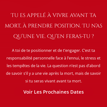
Tu es appelé à vivre avant ta
mort, à prendre position. Tu n’as
qu’une vie. Qu’en feras-tu ?
A toi de te positionner et de t’engager. C’est ta
responsabilité personnelle face à l’ennui, le stress et
les tempêtes de la vie. La question n’est pas d’abord
de savoir s’il y a une vie après la mort, mais de savoir
si tu seras vivant avant ta mort.
Voir Les Prochaines Dates