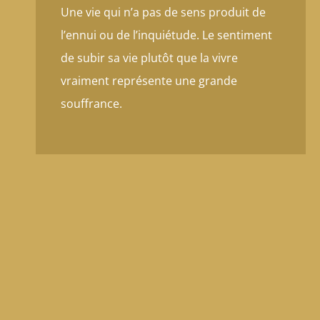
Une vie qui n’a pas de sens produit de
l’ennui ou de l’inquiétude. Le sentiment
de subir sa vie plutôt que la vivre
vraiment représente une grande
souffrance.