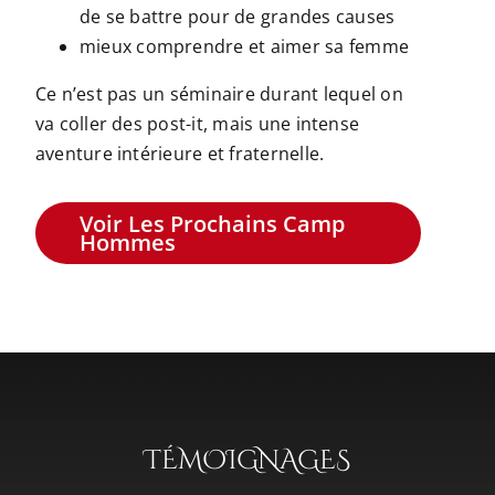
de se battre pour de grandes causes
mieux comprendre et aimer sa femme
Ce n’est pas un séminaire durant lequel on
va coller des post-it, mais une intense
aventure intérieure et fraternelle.
Voir Les Prochains Camp
Hommes
TÉMOIGNAGES