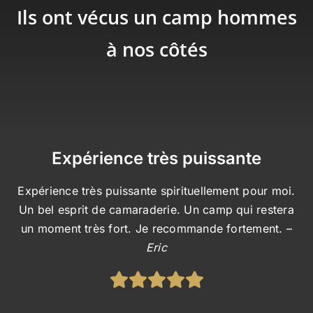
Ils ont vécus un camp hommes
à nos côtés
Expérience très puissante
Expérience très puissante spirituellement pour moi.
Un bel esprit de camaraderie. Un camp qui restera
un moment très fort. Je recommande fortement. –
Eric