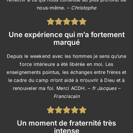
nous-même. –
Christophe
Une expérience qui m’a fortement
marqué
Depuis le weekend avec les hommes je sens qu’une
force intérieure a été libérée en moi. Les
enseignements pointus, les échanges entre frères et
le cadre du camp m’ont aidé à m’ouvrir à Dieu et à
renouveler ma foi. Merci ACDH. –
fr Jacques –
Franciscain
Un moment de fraternité très
intense