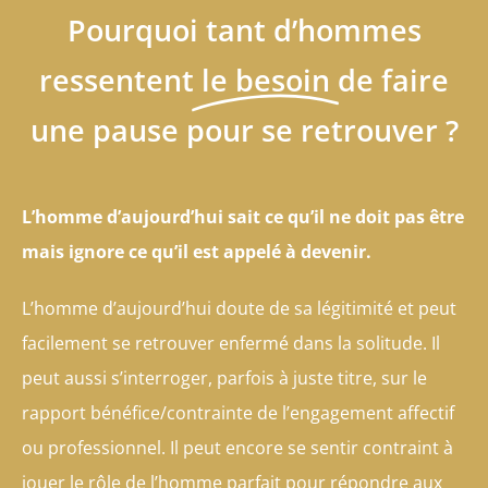
Pourquoi tant d’hommes
ressentent
le besoin
de faire
une pause pour se retrouver ?
L’homme d’aujourd’hui sait ce qu’il ne doit pas être
mais ignore ce qu’il est appelé à devenir.
L’homme d’aujourd’hui doute de sa légitimité et peut
facilement se retrouver enfermé dans la solitude. Il
peut aussi s’interroger, parfois à juste titre, sur le
rapport bénéfice/contrainte de l’engagement affectif
ou professionnel. Il peut encore se sentir contraint à
jouer le rôle de l’homme parfait pour répondre aux