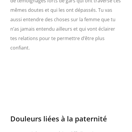
de témoignages forts de gars qui ont traversé ces
mêmes doutes et qui les ont dépassés. Tu vas
aussi entendre des choses sur la femme que tu
n’as jamais entendu ailleurs et qui vont éclairer
tes relations pour te permettre d’être plus
confiant.
Douleurs liées à la paternité