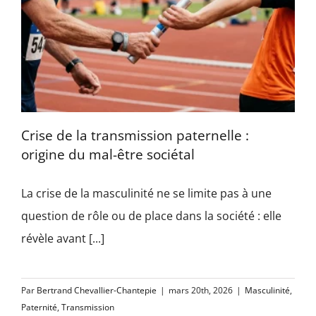
Crise de la transmission paternelle :
origine du mal-être sociétal
La crise de la masculinité ne se limite pas à une
question de rôle ou de place dans la société : elle
révèle avant [...]
Par
Bertrand Chevallier-Chantepie
|
mars 20th, 2026
|
Masculinité
,
Paternité
,
Transmission