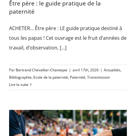
Être père : le guide pratique de la
paternité
ACHETER... Être père : LE guide pratique destiné à
tous les papas ! Cet ouvrage est le fruit d’années de
travail, d’observation, [...]
Par
Bertrand Chevallier-Chantepie
|
avril 17th, 2026
|
Actualités
,
Bibliographie
,
Ecole de la paternité
,
Paternité
,
Transmission
Lire la suite