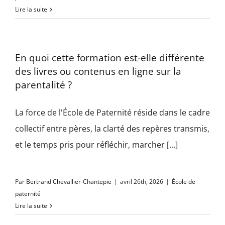
Lire la suite
En quoi cette formation est-elle différente
des livres ou contenus en ligne sur la
parentalité ?
La force de l'École de Paternité réside dans le cadre
collectif entre pères, la clarté des repères transmis,
et le temps pris pour réfléchir, marcher [...]
Par
Bertrand Chevallier-Chantepie
|
avril 26th, 2026
|
École de
paternité
Lire la suite