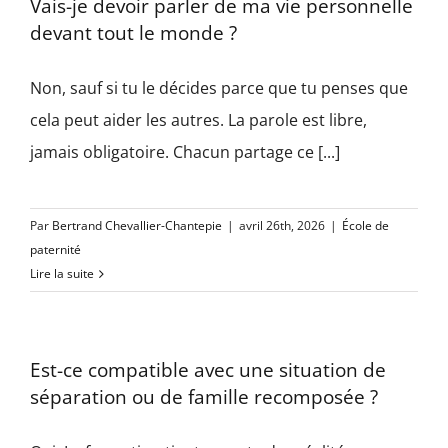
Vais-je devoir parler de ma vie personnelle
devant tout le monde ?
Non, sauf si tu le décides parce que tu penses que
cela peut aider les autres. La parole est libre,
jamais obligatoire. Chacun partage ce [...]
Par
Bertrand Chevallier-Chantepie
|
avril 26th, 2026
|
École de
paternité
Lire la suite
Est-ce compatible avec une situation de
séparation ou de famille recomposée ?