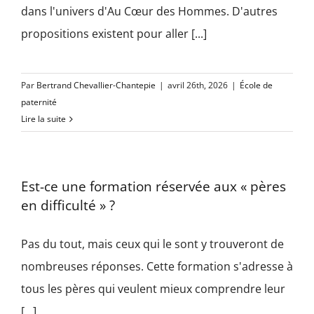
dans l'univers d'Au Cœur des Hommes. D'autres
propositions existent pour aller [...]
Par
Bertrand Chevallier-Chantepie
|
avril 26th, 2026
|
École de
paternité
Lire la suite
Est-ce une formation réservée aux « pères
en difficulté » ?
Pas du tout, mais ceux qui le sont y trouveront de
nombreuses réponses. Cette formation s'adresse à
tous les pères qui veulent mieux comprendre leur
[...]