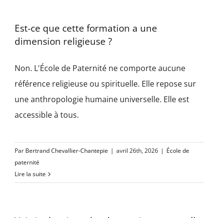
Est-ce que cette formation a une
dimension religieuse ?
Non. L'École de Paternité ne comporte aucune
référence religieuse ou spirituelle. Elle repose sur
une anthropologie humaine universelle. Elle est
accessible à tous.
Par
Bertrand Chevallier-Chantepie
|
avril 26th, 2026
|
École de
paternité
Lire la suite