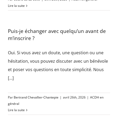
Lire la suite
Puis-je échanger avec quelqu’un avant de
m’inscrire ?
Oui. Si vous avez un doute, une question ou une
hésitation, vous pouvez discuter avec un bénévole
et poser vos questions en toute simplicité. Nous
[...]
Par
Bertrand Chevallier-Chantepie
|
avril 26th, 2026
|
ACDH en
général
Lire la suite