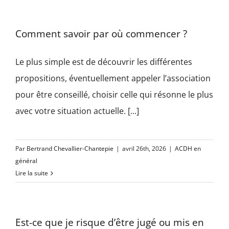
Comment savoir par où commencer ?
Le plus simple est de découvrir les différentes
propositions, éventuellement appeler l’association
pour être conseillé, choisir celle qui résonne le plus
avec votre situation actuelle. [...]
Par
Bertrand Chevallier-Chantepie
|
avril 26th, 2026
|
ACDH en
général
Lire la suite
Est-ce que je risque d’être jugé ou mis en