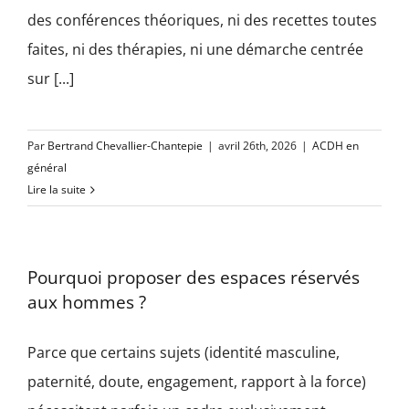
des conférences théoriques, ni des recettes toutes
faites, ni des thérapies, ni une démarche centrée
sur [...]
Par
Bertrand Chevallier-Chantepie
|
avril 26th, 2026
|
ACDH en
général
Lire la suite
Pourquoi proposer des espaces réservés
aux hommes ?
Parce que certains sujets (identité masculine,
paternité, doute, engagement, rapport à la force)