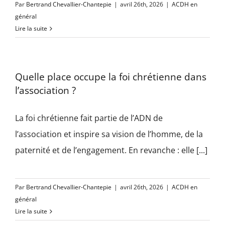
Par
Bertrand Chevallier-Chantepie
|
avril 26th, 2026
|
ACDH en
général
Lire la suite
Quelle place occupe la foi chrétienne dans
l’association ?
La foi chrétienne fait partie de l’ADN de
l’association et inspire sa vision de l’homme, de la
paternité et de l’engagement. En revanche : elle [...]
Par
Bertrand Chevallier-Chantepie
|
avril 26th, 2026
|
ACDH en
général
Lire la suite