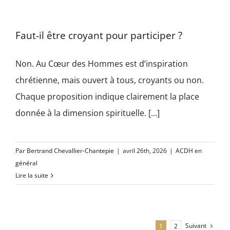
Faut-il être croyant pour participer ?
Non. Au Cœur des Hommes est d’inspiration
chrétienne, mais ouvert à tous, croyants ou non.
Chaque proposition indique clairement la place
donnée à la dimension spirituelle. [...]
Par
Bertrand Chevallier-Chantepie
|
avril 26th, 2026
|
ACDH en
général
Lire la suite
Suivant
1
2