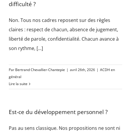
difficulté ?
Non. Tous nos cadres reposent sur des règles
claires : respect de chacun, absence de jugement,
liberté de parole, confidentialité. Chacun avance à
son rythme, [...]
Par
Bertrand Chevallier-Chantepie
|
avril 26th, 2026
|
ACDH en
général
Lire la suite
Est-ce du développement personnel ?
Pas au sens classique. Nos propositions ne sont ni