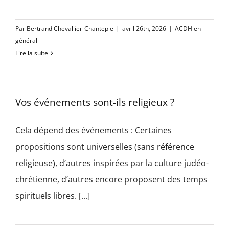
Par
Bertrand Chevallier-Chantepie
|
avril 26th, 2026
|
ACDH en
général
Lire la suite
Vos événements sont-ils religieux ?
Cela dépend des événements : Certaines
propositions sont universelles (sans référence
religieuse), d’autres inspirées par la culture judéo-
chrétienne, d’autres encore proposent des temps
spirituels libres. [...]